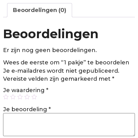
Beoordelingen (0)
Beoordelingen
Er zijn nog geen beoordelingen.
Wees de eerste om “1 pakje” te beoordelen
Je e-mailadres wordt niet gepubliceerd.
Vereiste velden zijn gemarkeerd met
*
Je waardering
*
Je beoordeling
*