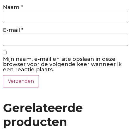
Naam
*
E-mail
*
Mijn naam, e-mail en site opslaan in deze
browser voor de volgende keer wanneer ik
een reactie plaats.
Gerelateerde
producten