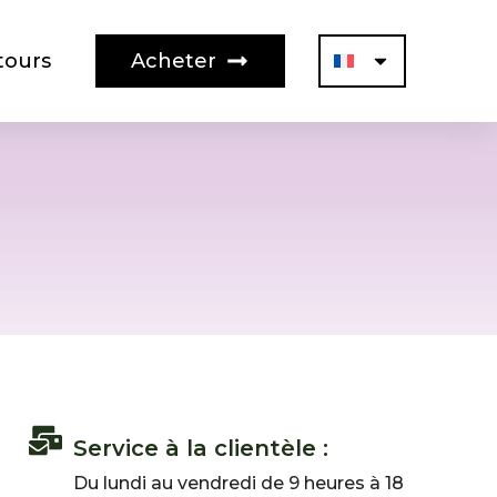
tours
Acheter
Service à la clientèle :
Du lundi au vendredi de 9 heures à 18