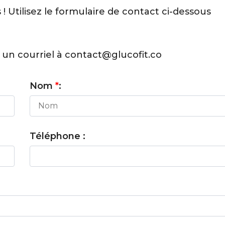
 ! Utilisez le formulaire de contact ci-dessous
un courriel à
contact@glucofit.co
Nom
*
:
Téléphone :