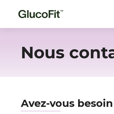
Nous cont
Avez-vous besoin 