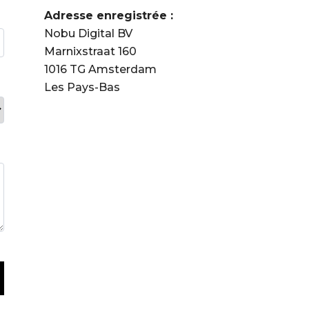
Adresse enregistrée :
Nobu Digital BV
Marnixstraat 160
1016 TG Amsterdam
Les Pays-Bas