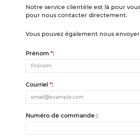
Notre service clientèle est là pour vous
pour nous contacter directement.
Vous pouvez également nous envoyer 
Prénom
*
:
Courriel
*
:
Numéro de commande :